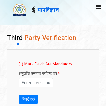
ई-
मापविज्ञान
Third
Party Verification
(*) Mark Fields Are Mandatory
अनुज्ञप्ति क्रमांक प्रविष्ट करें:
*