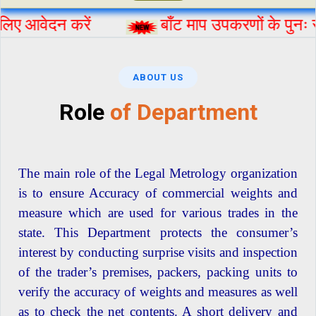
वेदन करें
बाँट माप उपकरणों के पुनः सत्याप
ABOUT US
Role
of Department
The main role of the Legal Metrology organization
is to ensure Accuracy of commercial weights and
measure which are used for various trades in the
state. This Department protects the consumer’s
interest by conducting surprise visits and inspection
of the trader’s premises, packers, packing units to
verify the accuracy of weights and measures as well
as to check the net contents. A short delivery and