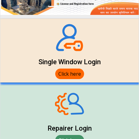
Single Window Login
Click here
Repairer Login