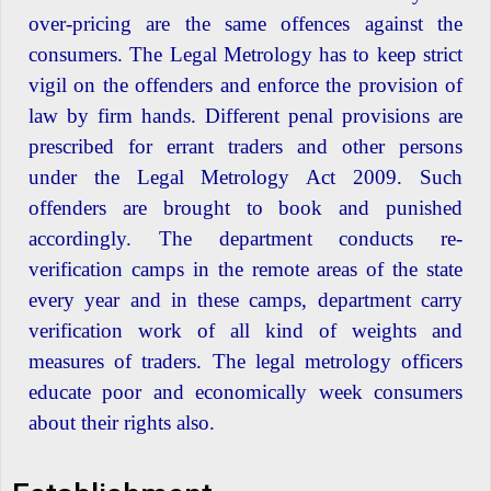
over-pricing are the same offences against the
consumers. The Legal Metrology has to keep strict
vigil on the offenders and enforce the provision of
law by firm hands. Different penal provisions are
prescribed for errant traders and other persons
under the Legal Metrology Act 2009. Such
offenders are brought to book and punished
accordingly. The department conducts re-
verification camps in the remote areas of the state
every year and in these camps, department carry
verification work of all kind of weights and
measures of traders. The legal metrology officers
educate poor and economically week consumers
about their rights also.